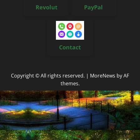
Revolut
PayPal
Contact
Copyright © All rights reserved.
|
MoreNews
by AF
themes.