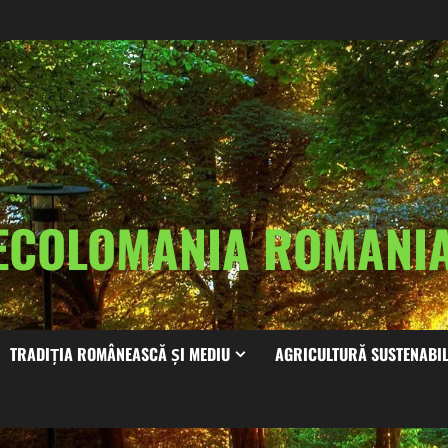
ECOLOMANIA ROMAN
TRADIȚIA ROMÂNEASCĂ ȘI MEDIU
AGRICULTURĂ SUSTENABI