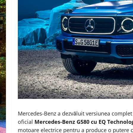
Mercedes-Benz a dezvăluit versiunea complet e
oficial
Mercedes-Benz G580 cu EQ Technolo
motoare electrice pentru a produce o putere