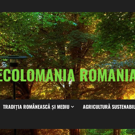
ECOLOMANIA ROMAN
TRADIȚIA ROMÂNEASCĂ ȘI MEDIU
AGRICULTURĂ SUSTENABI