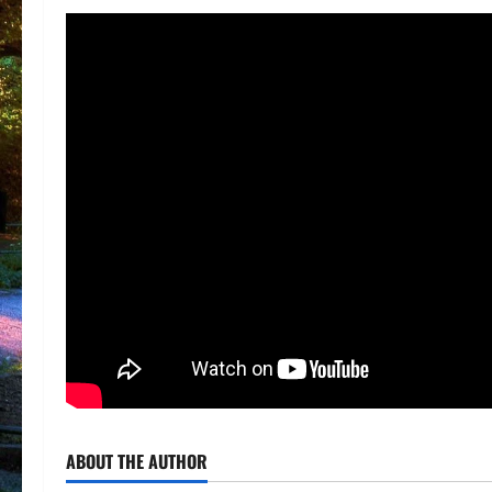
ABOUT THE AUTHOR