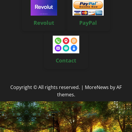
Revolut
PayPal
Contact
Copyright © All rights reserved.
|
MoreNews
by AF
themes.