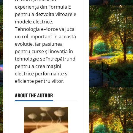
experiența din Formula E
pentru a dezvolta viitoarele
modele electrice.
Tehnologia e-4orce va juca
un rol important în această
evoluție, iar pasiunea
pentru curse și inovația în
tehnologie se întrepătrund
pentru a crea mașini
electrice performante și
eficiente pentru viitor.
ABOUT THE AUTHOR