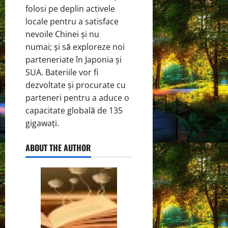
folosi pe deplin activele
locale pentru a satisface
nevoile Chinei și nu
numai; și să exploreze noi
parteneriate în Japonia și
SUA. Bateriile vor fi
dezvoltate și procurate cu
parteneri pentru a aduce o
capacitate globală de 135
gigawați.
ABOUT THE AUTHOR