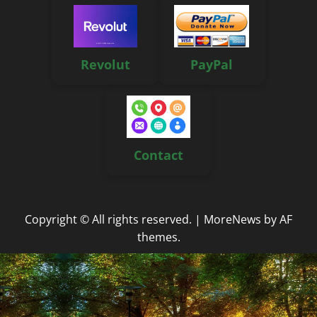
Revolut
PayPal
Contact
Copyright © All rights reserved.
|
MoreNews
by AF
themes.