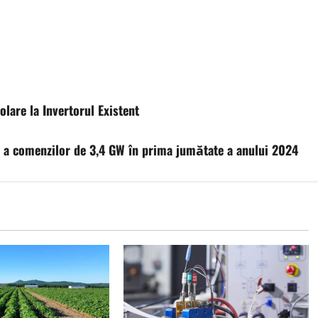
lare la Invertorul Existent
ă a comenzilor de 3,4 GW în prima jumătate a anului 2024