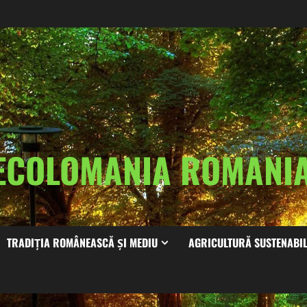
ECOLOMANIA ROMAN
TRADIȚIA ROMÂNEASCĂ ȘI MEDIU
AGRICULTURĂ SUSTENABI