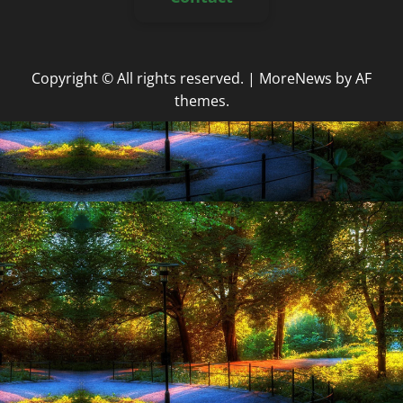
Copyright © All rights reserved.
|
MoreNews
by AF
themes.