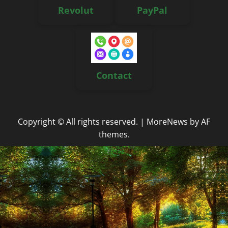
Revolut
PayPal
Contact
Copyright © All rights reserved.
|
MoreNews
by AF
themes.