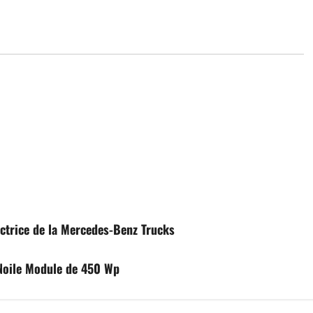
ctrice de la Mercedes-Benz Trucks
 Noile Module de 450 Wp