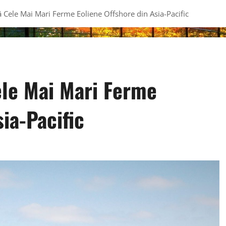
 Cele Mai Mari Ferme Eoliene Offshore din Asia-Pacific
le Mai Mari Ferme
ia-Pacific