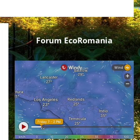
Forum EcoRomania