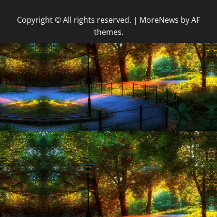
Copyright © All rights reserved.
|
MoreNews
by AF
themes.