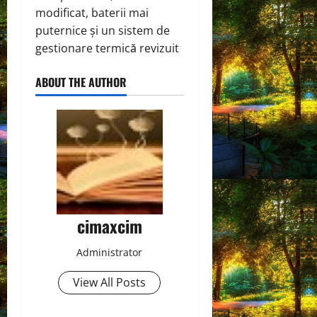
modificat, baterii mai
puternice și un sistem de
gestionare termică revizuit
ABOUT THE AUTHOR
cimaxcim
Administrator
View All Posts