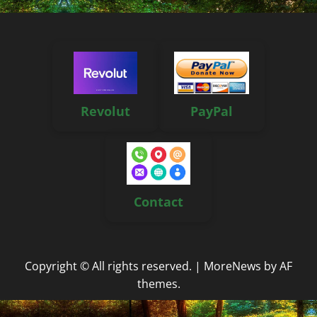
Revolut
PayPal
Contact
Copyright © All rights reserved.
|
MoreNews
by AF
themes.