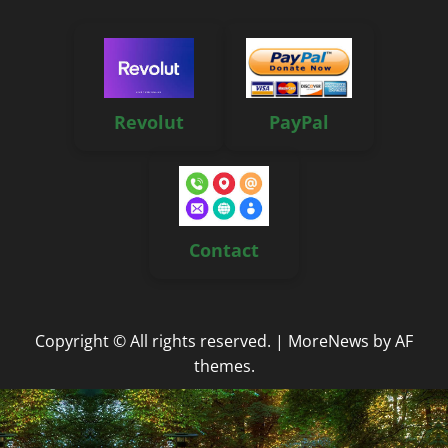
Revolut
PayPal
Contact
Copyright © All rights reserved.
|
MoreNews
by AF
themes.