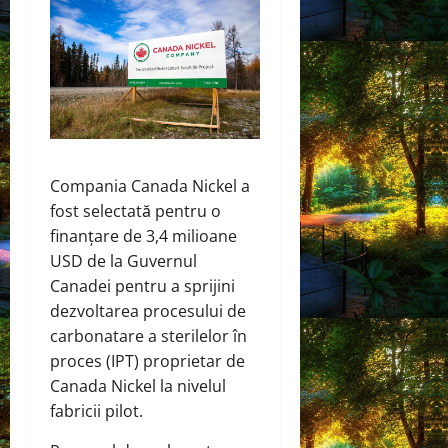
Compania Canada Nickel a
fost
selectată
pentru o
finanțare de 3,4 milioane
USD de la Guvernul
Canadei pentru a sprijini
dezvoltarea procesului de
carbonatare a sterilelor în
proces (IPT) proprietar de
Canada Nickel la nivelul
fabricii pilot.