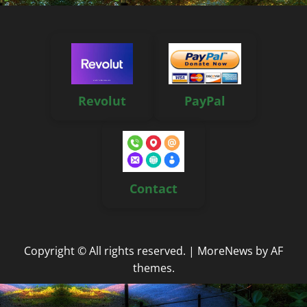
Revolut
PayPal
Contact
Copyright © All rights reserved.
|
MoreNews
by AF
themes.