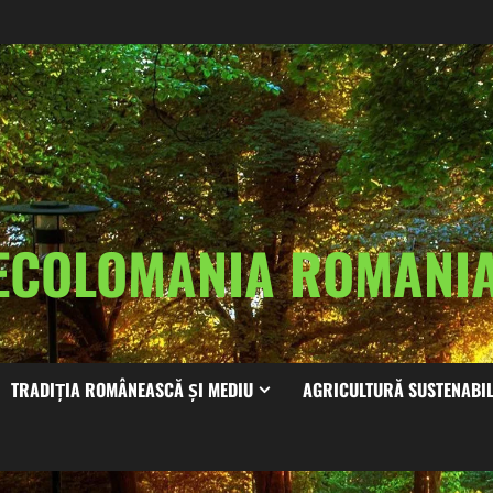
ECOLOMANIA ROMAN
TRADIȚIA ROMÂNEASCĂ ȘI MEDIU
AGRICULTURĂ SUSTENABI