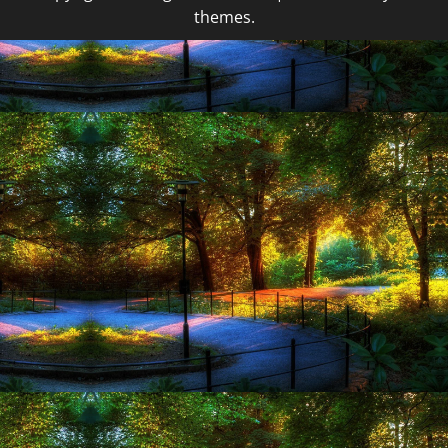
themes.