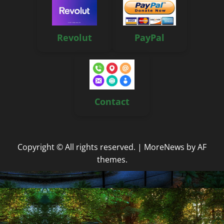
Revolut
PayPal
Contact
Copyright © All rights reserved.
|
MoreNews
by AF
themes.