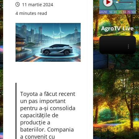
11 martie 2024
4 minutes read
AgroTV Live
Toyota a făcut recent
un pas important
pentru a-și consolida
capacitățile de
producție a
bateriilor. Compania
a convenit cu