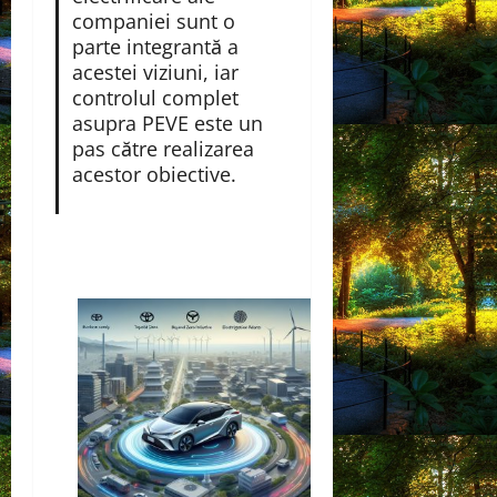
companiei sunt o
parte integrantă a
acestei viziuni, iar
controlul complet
asupra PEVE este un
pas către realizarea
acestor obiective.