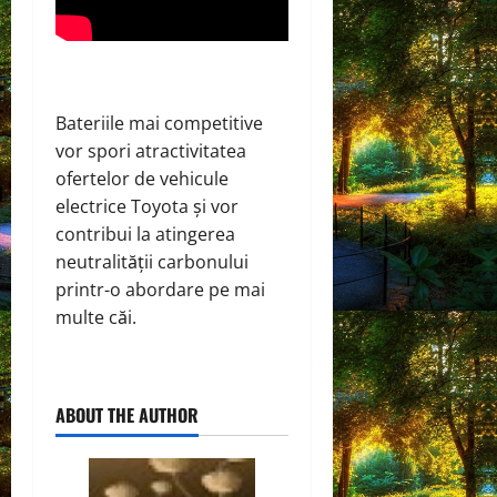
Bateriile mai competitive
vor spori atractivitatea
ofertelor de vehicule
electrice Toyota și vor
contribui la atingerea
neutralității carbonului
printr-o abordare pe mai
multe căi.
ABOUT THE AUTHOR