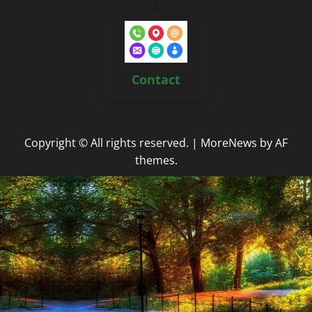
Contact
Copyright © All rights reserved.
|
MoreNews
by AF
themes.