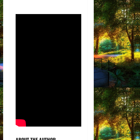
ABOUT THE AUTHOR