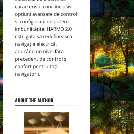
caracteristici noi, inclusiv
opțiuni avansate de control
și configurații de putere
îmbunătățite, HARMO 2.0
este gata să redefinească
navigația electrică,
aducând un nivel fără
precedent de control și
confort pentru toți
navigatorii.
ABOUT THE AUTHOR