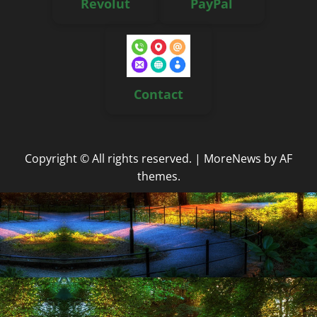
Revolut
PayPal
Contact
Copyright © All rights reserved.
|
MoreNews
by AF
themes.