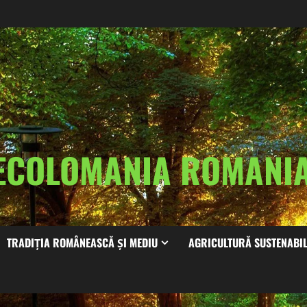
ECOLOMANIA ROMAN
TRADIȚIA ROMÂNEASCĂ ȘI MEDIU
AGRICULTURĂ SUSTENABI