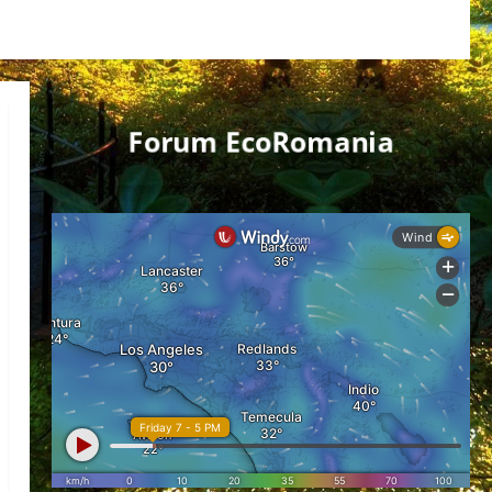
Forum EcoRomania