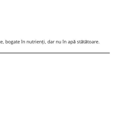
e, bogate în nutrienți, dar nu în apă stătătoare.