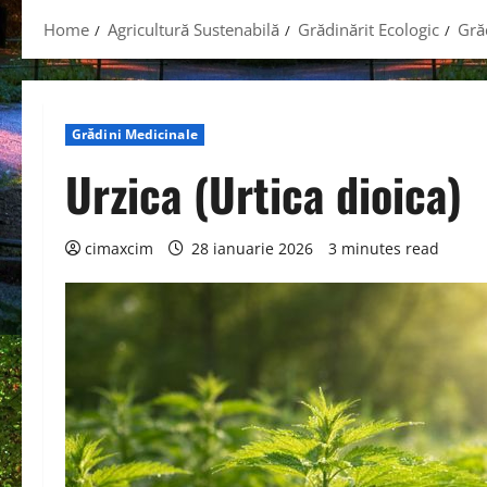
Home
Agricultură Sustenabilă
Grădinărit Ecologic
Gră
Grădini Medicinale
Urzica (Urtica dioica)
cimaxcim
28 ianuarie 2026
3 minutes read