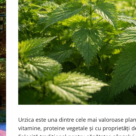
Urzica este una dintre cele mai valoroase pla
vitamine, proteine vegetale și cu proprietăți d