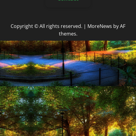
Copyright © All rights reserved.
|
MoreNews
by AF
themes.