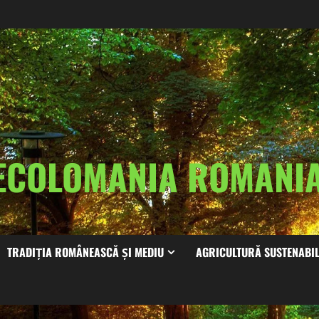
ECOLOMANIA ROMAN
TRADIȚIA ROMÂNEASCĂ ȘI MEDIU
AGRICULTURĂ SUSTENABI