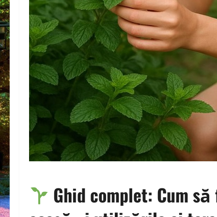
Ghid complet: Cum să 