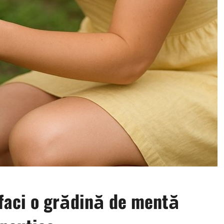
faci o grădină de mentă