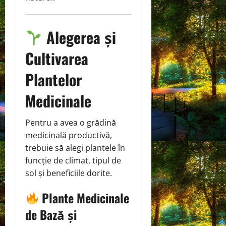
Alegerea și
Cultivarea
Plantelor
Medicinale
Pentru a avea o grădină
medicinală productivă,
trebuie să alegi plantele în
funcție de climat, tipul de
sol și beneficiile dorite.
Plante Medicinale
de Bază și