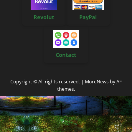
Revolut
PayPal
Contact
Copyright © All rights reserved.
|
MoreNews
by AF
themes.