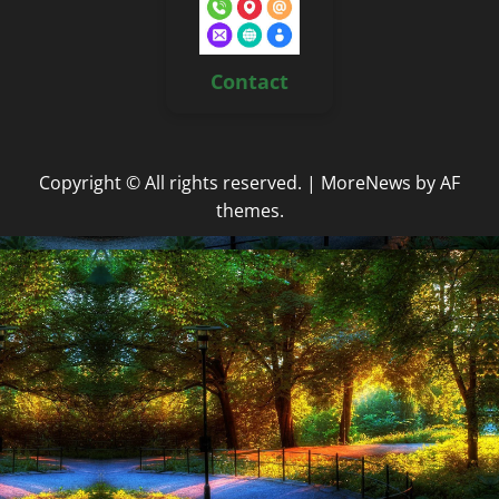
Contact
Copyright © All rights reserved.
|
MoreNews
by AF
themes.