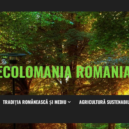
ECOLOMANIA ROMAN
TRADIȚIA ROMÂNEASCĂ ȘI MEDIU
AGRICULTURĂ SUSTENABI