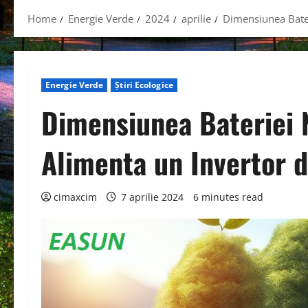
Home
Energie Verde
2024
aprilie
Dimensiunea Bater
Energie Verde
Știri Ecologice
Dimensiunea Bateriei 
Alimenta un Invertor 
cimaxcim
7 aprilie 2024
6 minutes read