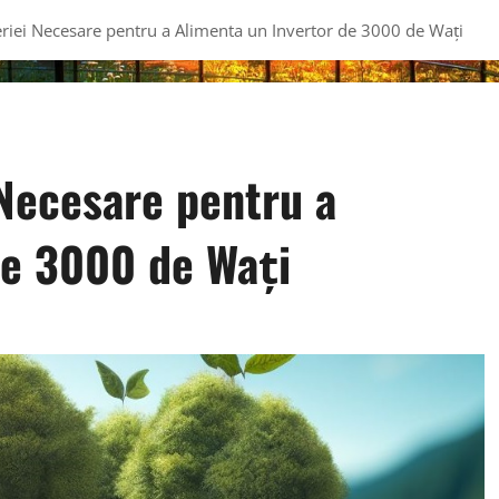
iei Necesare pentru a Alimenta un Invertor de 3000 de Wați
Necesare pentru a
de 3000 de Wați