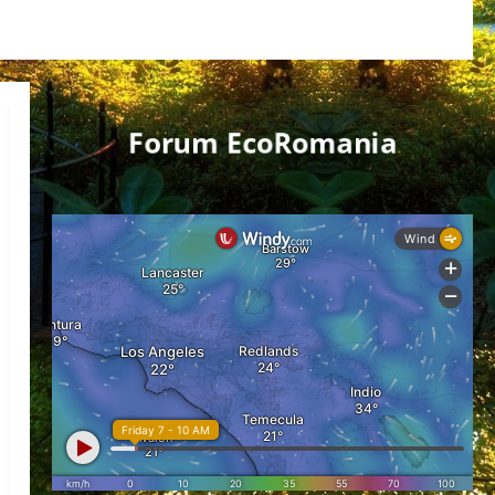
Forum EcoRomania