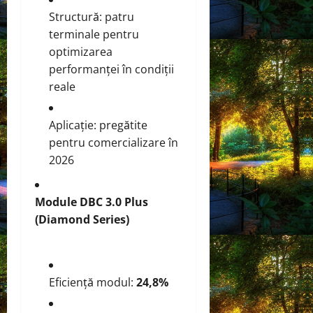
Structură: patru
terminale pentru
optimizarea
performanței în condiții
reale
Aplicație: pregătite
pentru comercializare în
2026
Module DBC 3.0 Plus
(Diamond Series)
Eficiență modul:
24,8%