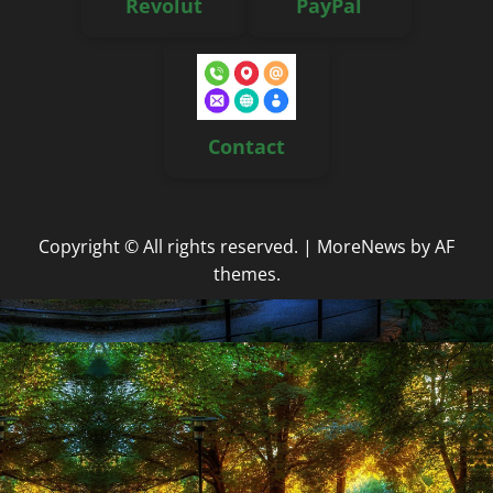
Revolut
PayPal
Contact
Copyright © All rights reserved.
|
MoreNews
by AF
themes.