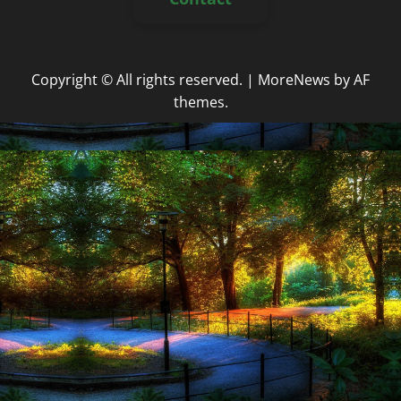
Copyright © All rights reserved.
|
MoreNews
by AF
themes.