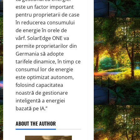
este un factor important
pentru proprietarii de case
în reducerea consumului
de energie în orele de
vârf. SolarEdge ONE va
permite proprietarilor din
Germania să adopte
tarifele dinamice, în timp ce
consumul lor de energie
este optimizat autonom,
folosind capacitatea
noastră de gestionare
inteligentă a energiei
bazată pe IA.”
ABOUT THE AUTHOR