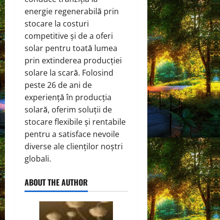
energie regenerabilă prin
stocare la costuri
competitive și de a oferi
solar pentru toată lumea
prin extinderea producției
solare la scară. Folosind
peste 26 de ani de
experiență în producția
solară, oferim soluții de
stocare flexibile și rentabile
pentru a satisface nevoile
diverse ale clienților noștri
globali.
ABOUT THE AUTHOR