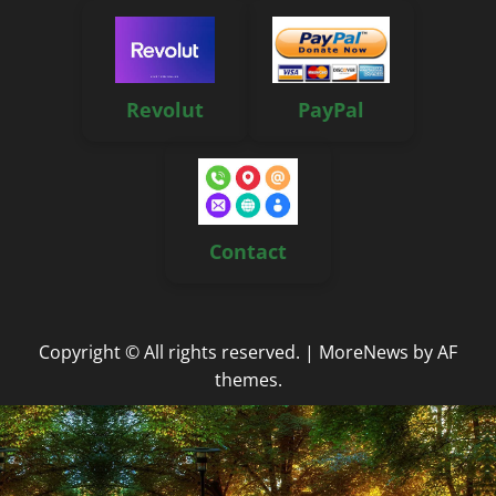
Revolut
PayPal
Contact
Copyright © All rights reserved.
|
MoreNews
by AF
themes.