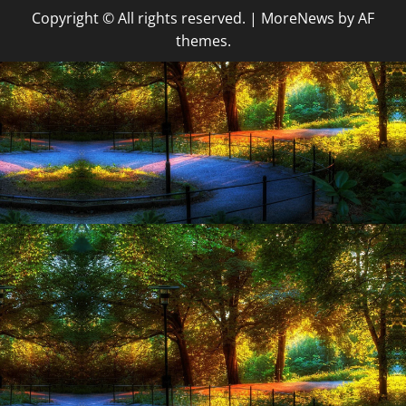
Copyright © All rights reserved.
|
MoreNews
by AF
themes.