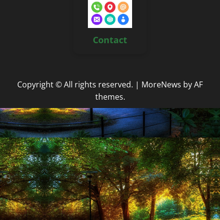
Contact
Copyright © All rights reserved.
|
MoreNews
by AF
themes.