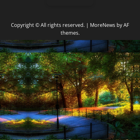
Copyright © All rights reserved.
|
MoreNews
by AF
themes.