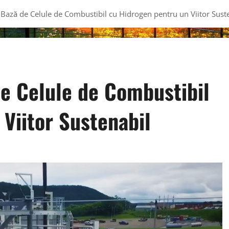
Bază de Celule de Combustibil cu Hidrogen pentru un Viitor Sust
e Celule de Combustibil
Viitor Sustenabil