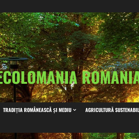
ECOLOMANIA ROMAN
TRADIȚIA ROMÂNEASCĂ ȘI MEDIU
AGRICULTURĂ SUSTENABI