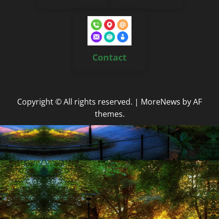
Contact
Copyright © All rights reserved.
|
MoreNews
by AF
themes.