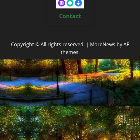
Contact
Copyright © All rights reserved.
|
MoreNews
by AF
themes.