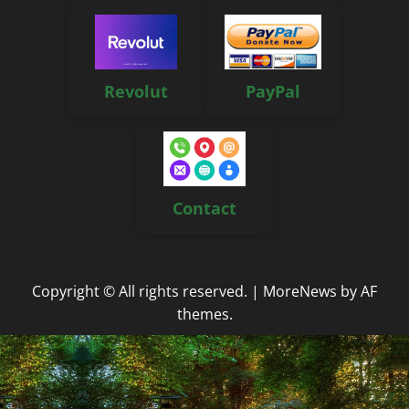
Revolut
PayPal
Contact
Copyright © All rights reserved.
|
MoreNews
by AF
themes.