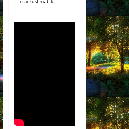
mai sustenabile.