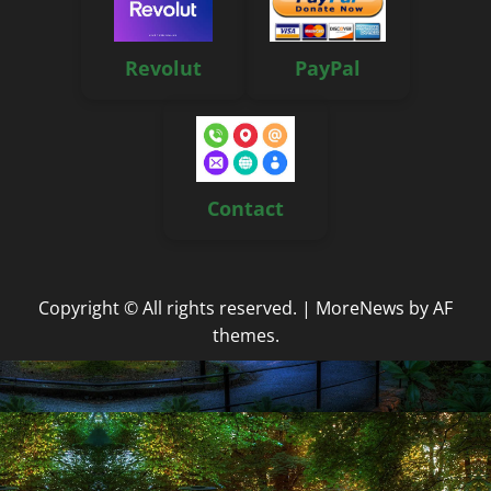
Revolut
PayPal
Contact
Copyright © All rights reserved.
|
MoreNews
by AF
themes.