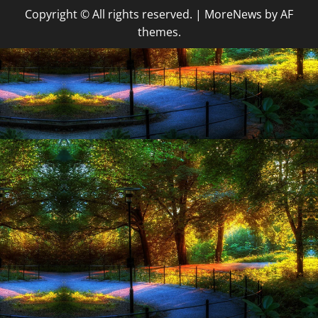
Copyright © All rights reserved.
|
MoreNews
by AF
themes.