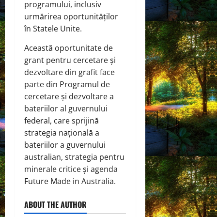
programului, inclusiv
urmărirea oportunităților
în Statele Unite.
Această oportunitate de
grant pentru cercetare și
dezvoltare din grafit face
parte din Programul de
cercetare și dezvoltare a
bateriilor al guvernului
federal, care sprijină
strategia națională a
bateriilor a guvernului
australian, strategia pentru
minerale critice și agenda
Future Made in Australia.
ABOUT THE AUTHOR