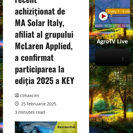
achiziționat de
MA Solar Italy,
afiliat al grupului
AgroTV Live
McLaren Applied,
a confirmat
participarea la
ediția 2025 a KEY
cimaxcim
25 februarie 2025
3 minutes read