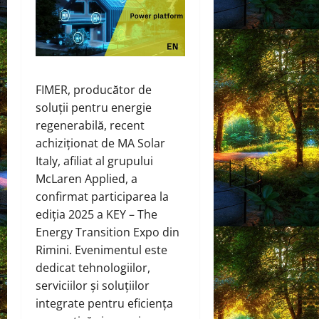
FIMER, producător de
soluții pentru energie
regenerabilă, recent
achiziționat de MA Solar
Italy, afiliat al grupului
McLaren Applied, a
confirmat participarea la
ediția 2025 a KEY – The
Energy Transition Expo din
Rimini. Evenimentul este
dedicat tehnologiilor,
serviciilor și soluțiilor
integrate pentru eficiența