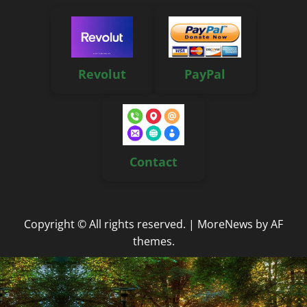
Revolut
PayPal
Contact
Copyright © All rights reserved.
|
MoreNews
by AF
themes.