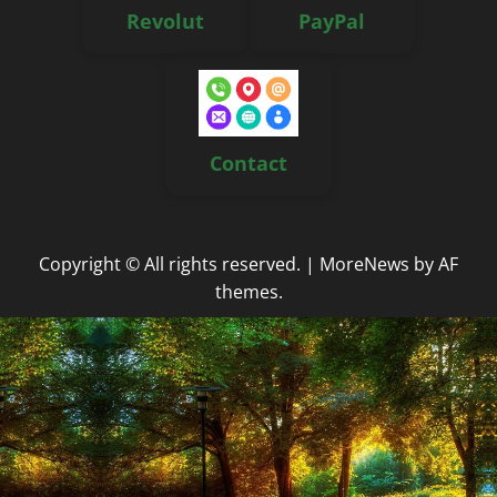
Revolut
PayPal
Contact
Copyright © All rights reserved.
|
MoreNews
by AF
themes.