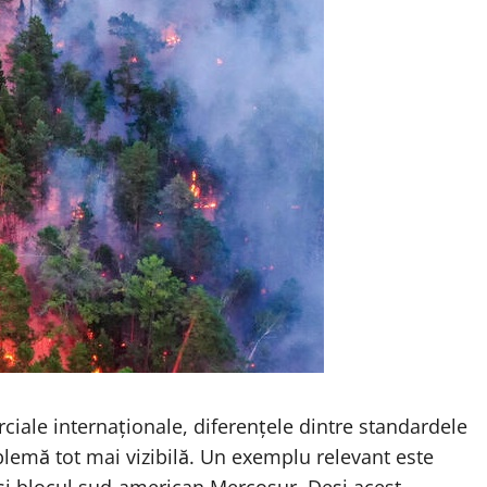
erciale internaționale, diferențele dintre standardele
lemă tot mai vizibilă. Un exemplu relevant este