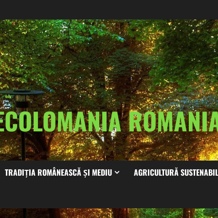
ECOLOMANIA ROMAN
TRADIȚIA ROMÂNEASCĂ ȘI MEDIU
AGRICULTURĂ SUSTENABI