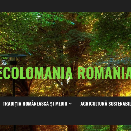
ECOLOMANIA ROMAN
TRADIȚIA ROMÂNEASCĂ ȘI MEDIU
AGRICULTURĂ SUSTENABI