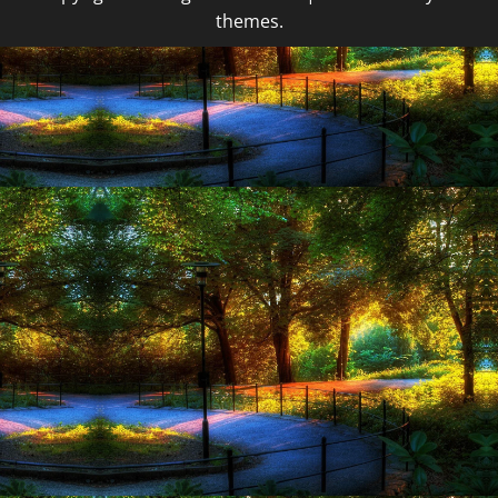
themes.