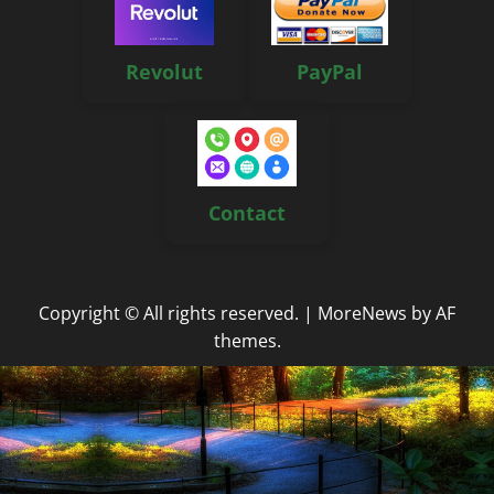
Revolut
PayPal
Contact
Copyright © All rights reserved.
|
MoreNews
by AF
themes.