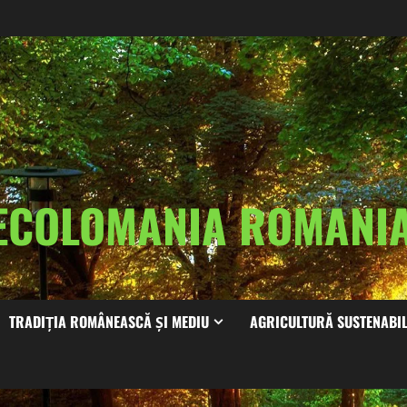
ECOLOMANIA ROMAN
TRADIȚIA ROMÂNEASCĂ ȘI MEDIU
AGRICULTURĂ SUSTENABI