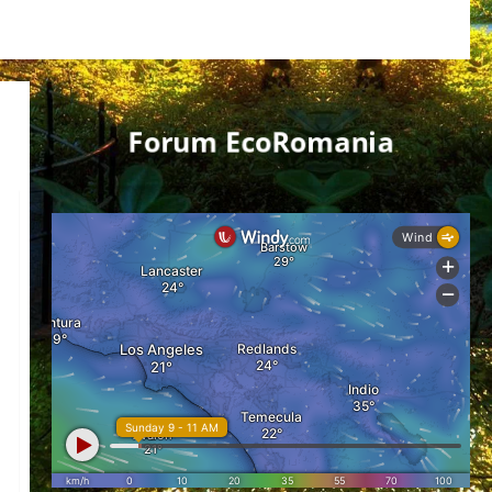
Forum EcoRomania