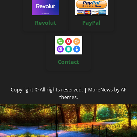
Revolut
PayPal
Contact
Copyright © All rights reserved.
|
MoreNews
by AF
themes.