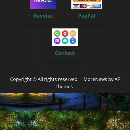
Revolut
PayPal
Contact
Copyright © All rights reserved.
|
MoreNews
by AF
themes.